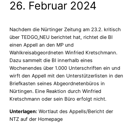
26. Februar 2024
Nachdem die Nürtinger Zeitung am 23.2. kritisch
über TEDGO_NEU berichtet hat, richtet die BI
einen Appell an den MP und
Wahlkreisabgeordneten Winfried Kretschmann.
Dazu sammelt die BI innerhalb eines
Wochenendes über 1.000 Unterschriften ein und
wirft den Appell mit den Unterstützerlisten in den
Briefkasten seines Abgeordnetenbüros in
Nürtingen. Eine Reaktion durch Winfried
Kretschmann oder sein Büro erfolgt nicht.
Unterlagen:
Wortlaut des Appells/Bericht der
NTZ auf der Homepage