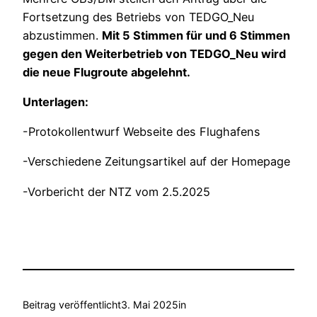
Fortsetzung des Betriebs von TEDGO_Neu
abzustimmen.
Mit 5 Stimmen für und 6 Stimmen
gegen den Weiterbetrieb von TEDGO_Neu wird
die neue Flugroute abgelehnt.
Unterlagen:
-Protokollentwurf Webseite des Flughafens
-Verschiedene Zeitungsartikel auf der Homepage
-Vorbericht der NTZ vom 2.5.2025
Beitrag veröffentlicht
3. Mai 2025
in