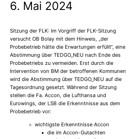
6. Mai 2024
Sitzung der FLK: Im Vorgriff der FLK-Sitzung
versucht OB Bolay mit dem Hinweis, „der
Probebetrieb hätte die Erwartungen erfüllt“, eine
Abstimmung über TEDGO_NEU nach Ende des
Probebetriebs zu vermeiden. Erst durch die
Intervention von BM der betroffenen Kommunen
wird die Abstimmung über TEDGO_NEU auf die
Tagesordnung gesetzt. Während der Sitzung
stellen die Fa. Accon, die Lufthansa und
Eurowings, der LSB die Erkenntnisse aus dem
Probebetrieb vor:
wichtigste Erkenntnisse Accon
die im Accon-Gutachten