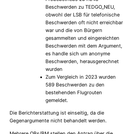
Beschwerden zu TEDGO_NEU,
obwohl der LSB für telefonische
Beschwerden oft nicht erreichbar
war und die von Bürgern
gesammelten und eingereichten
Beschwerden mit dem Argument,
es handle sich um anonyme
Beschwerden, herausgerechnet
wurden
Zum Vergleich in 2023 wurden
589 Beschwerden zu den
bestehenden Flugrouten
gemeldet.
Die Berichterstattung ist einseitig, da die
Gegenargumente nicht behandelt werden.
Mehrere OBs/BM stellen den Antrag über die