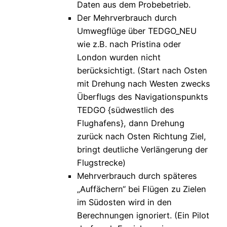
Daten aus dem Probebetrieb.
Der Mehrverbrauch durch
Umwegflüge über TEDGO_NEU
wie z.B. nach Pristina oder
London wurden nicht
berücksichtigt. (Start nach Osten
mit Drehung nach Westen zwecks
Überflugs des Navigationspunkts
TEDGO {südwestlich des
Flughafens}, dann Drehung
zurück nach Osten Richtung Ziel,
bringt deutliche Verlängerung der
Flugstrecke)
Mehrverbrauch durch späteres
„Auffächern“ bei Flügen zu Zielen
im Südosten wird in den
Berechnungen ignoriert. (Ein Pilot