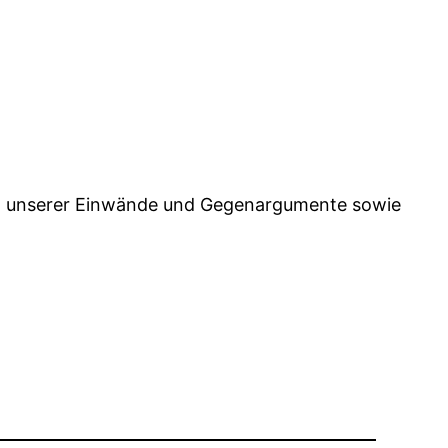
nd unserer Einwände und Gegenargumente sowie