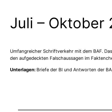
Juli – Oktober
Umfangreicher Schriftverkehr mit dem BAF. D
den aufgedeckten Falschaussagen im Faktenche
Unterlagen:
Briefe der BI und Antworten der 