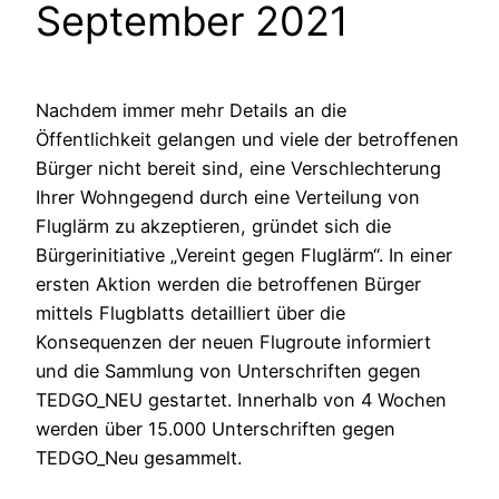
September 2021
Nachdem immer mehr Details an die
Öffentlichkeit gelangen und viele der betroffenen
Bürger nicht bereit sind, eine Verschlechterung
Ihrer Wohngegend durch eine Verteilung von
Fluglärm zu akzeptieren, gründet sich die
Bürgerinitiative „Vereint gegen Fluglärm“. In einer
ersten Aktion werden die betroffenen Bürger
mittels Flugblatts detailliert über die
Konsequenzen der neuen Flugroute informiert
und die Sammlung von Unterschriften gegen
TEDGO_NEU gestartet. Innerhalb von 4 Wochen
werden über 15.000 Unterschriften gegen
TEDGO_Neu gesammelt.